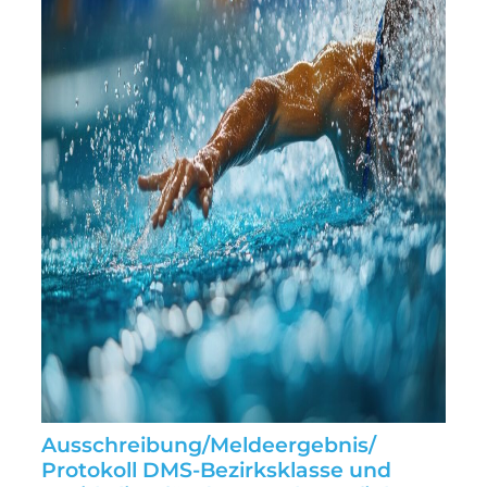
Ausschreibung/Meldeergebnis/
Protokoll DMS-Bezirksklasse und