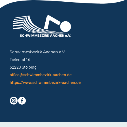
Schwimmbezirk Aachen e.V.
Tiefental 16
52223 Stolberg
office@schwimmbezirk-aachen.de
https://www.schwimmbezirk-aachen.de